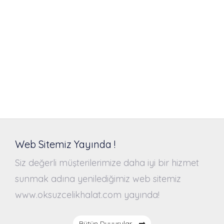
Web Sitemiz Yayında !
Siz değerli müşterilerimize daha iyi bir hizmet
sunmak adına yenilediğimiz web sitemiz
www.oksuzcelikhalat.com yayında!
Bütün Duyurular