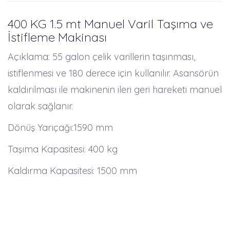
400 KG 1.5 mt Manuel Varil Taşıma ve
İstifleme Makinası
Açıklama: 55 galon çelik varillerin taşınması,
istiflenmesi ve 180 derece için kullanılır. Asansörün
kaldırılması ile makinenin ileri geri hareketi manuel
olarak sağlanır.
Dönüş Yarıçağı:1590 mm
Taşıma Kapasitesi: 400 kg
Kaldırma Kapasitesi: 1500 mm