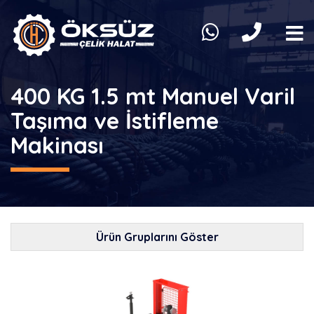
400 KG 1.5 mt Manuel Varil
Taşıma ve İstifleme
Makinası
Ürün Gruplarını Göster