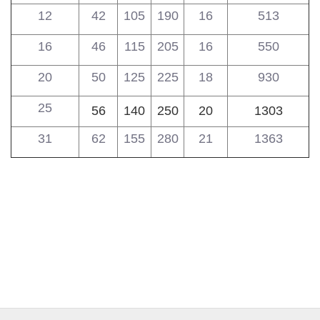
12
42
105
190
16
513
16
46
115
205
16
550
20
50
125
225
18
930
25
56
140
250
20
1303
31
62
155
280
21
1363