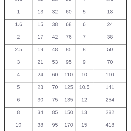
1
13
32
60
5
18
1.6
15
38
68
6
24
2
17
42
76
7
38
2.5
19
48
85
8
50
3
21
53
95
9
70
4
24
60
110
10
110
5
28
70
125
10.5
141
6
30
75
135
12
254
8
34
85
150
13
282
10
38
95
170
15
418