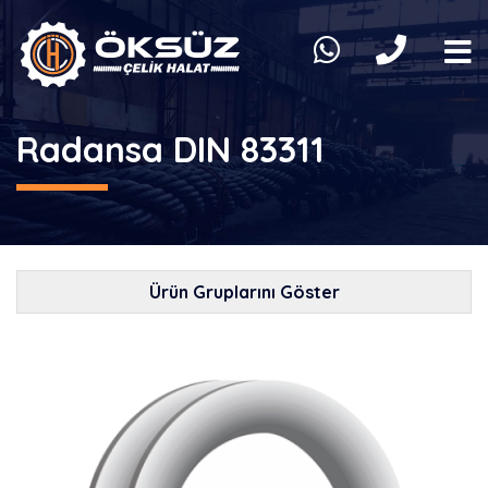
Radansa DIN 83311
Ürün Gruplarını Göster