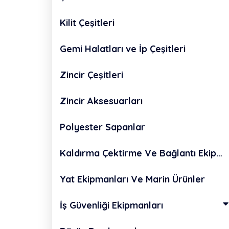
Kilit Çeşitleri
Gemi Halatları ve İp Çeşitleri
Zincir Çeşitleri
Zincir Aksesuarları
Polyester Sapanlar
Kaldırma Çektirme Ve Bağlantı Ekipmanları
Yat Ekipmanları Ve Marin Ürünler
İş Güvenliği Ekipmanları