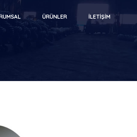
RUMSAL
ÜRÜNLER
İLETİŞİM