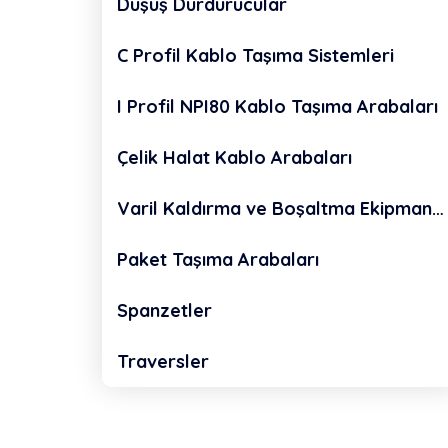
Düşüş Durdurucular
C Profil Kablo Taşıma Sistemleri
I Profil NPI80 Kablo Taşıma Arabaları
Çelik Halat Kablo Arabaları
Varil Kaldırma ve Boşaltma Ekipmanları
Paket Taşıma Arabaları
Spanzetler
Traversler