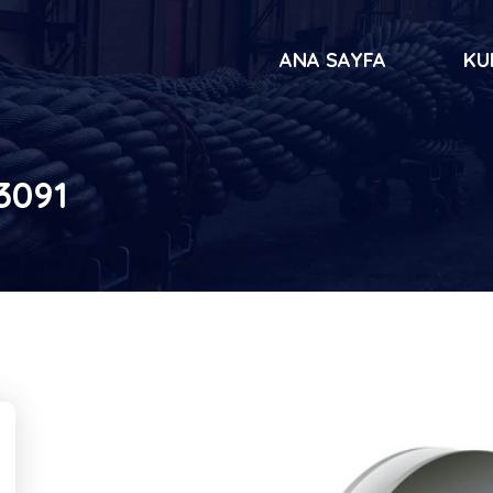
ANA SAYFA
KU
3091